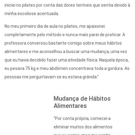
iniciei no pilates por conta das dores terríveis que sentia devido à
minha escoliose acentuada.
No meu primeiro dia de aula no pilates, me apaixonei
completamente pelo método e nunca mais parei de praticar. A
professora conversou bastante comigo sobre meus hábitos
alimentares e me aconselhou a buscar uma mudança, uma vez
que eu havia decidido fazer uma atividade física. Naquela época,
eu pesava 75 kg e meu abdômen concentrava toda a gordura. As
pessoas me perguntavam se eu estava grávida.”
Mudança de Hábitos
Alimentares
“Por conta própria, comecei a
eliminar muitos dos alimentos