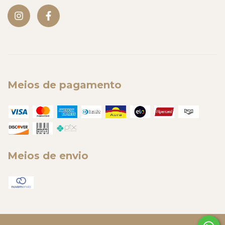
Meios de pagamento
Meios de envio