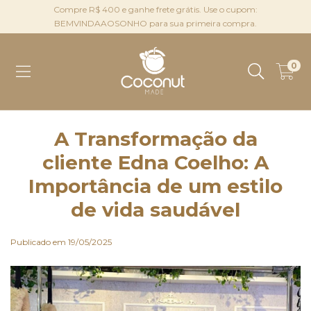
Compre R$ 400 e ganhe frete grátis. Use o cupom:
BEMVINDAAOSONHO para sua primeira compra.
0
A Transformação da
cliente Edna Coelho: A
Importância de um estilo
de vida saudável
Publicado em 19/05/2025