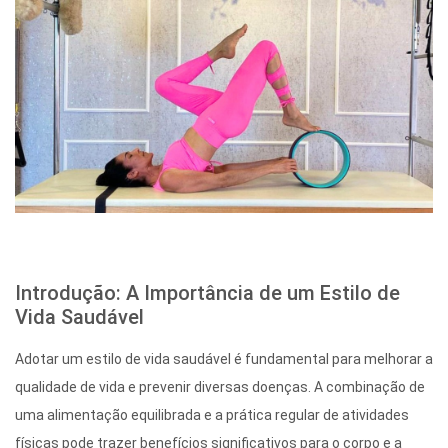
Introdução: A Importância de um Estilo de
Vida Saudável
Adotar um estilo de vida saudável é fundamental para melhorar a
qualidade de vida e prevenir diversas doenças. A combinação de
uma alimentação equilibrada e a prática regular de atividades
físicas pode trazer benefícios significativos para o corpo e a