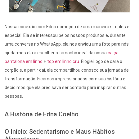
Nossa conexão com Edna começou de uma maneira simples e
especial. Ela se interessou pelos nossos produtos e, durante
uma conversa no WhatsApp, ela nos enviou uma foto para nós
ajudarmos ela a escolher o tamanho ideal da nossa
calça
pantalona em linho
+
top em linho cru
. Elogiei logo de cara o
corpão e, a partir daí, ela compartilhou conosco sua jornada de
transformação. Ficamos impressionados com sua história e
decidimos que ela precisava ser contada para inspirar outras
pessoas.
A História de Edna Coelho
O Início: Sedentarismo e Maus Hábitos
Alimentares