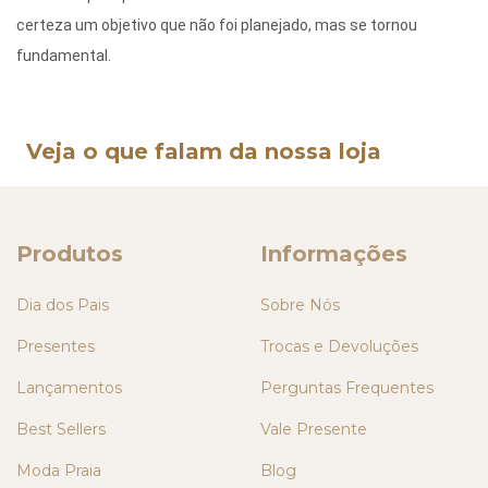
certeza um objetivo que não foi planejado, mas se tornou
fundamental.
Veja o que falam da nossa loja
Produtos
Informações
Dia dos Pais
Sobre Nós
Presentes
Trocas e Devoluções
Lançamentos
Perguntas Frequentes
Best Sellers
Vale Presente
Moda Praia
Blog