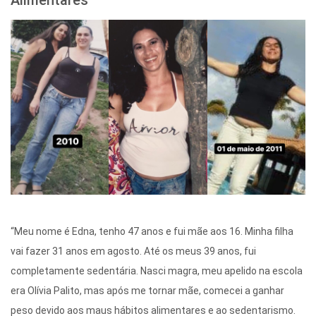
“Meu nome é Edna, tenho 47 anos e fui mãe aos 16. Minha filha
vai fazer 31 anos em agosto. Até os meus 39 anos, fui
completamente sedentária. Nasci magra, meu apelido na escola
era Olívia Palito, mas após me tornar mãe, comecei a ganhar
peso devido aos maus hábitos alimentares e ao sedentarismo.