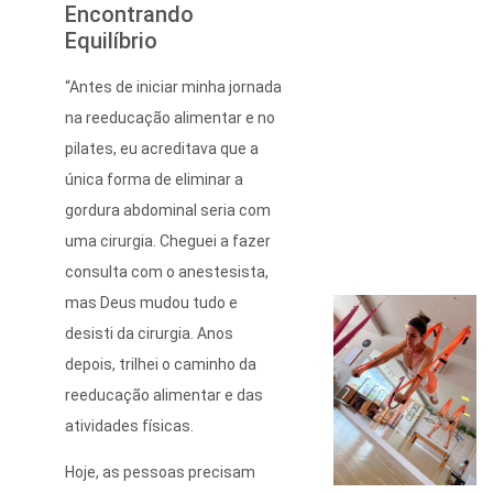
Encontrando
Equilíbrio
“Antes de iniciar minha jornada
na reeducação alimentar e no
pilates, eu acreditava que a
única forma de eliminar a
gordura abdominal seria com
uma cirurgia. Cheguei a fazer
consulta com o anestesista,
mas Deus mudou tudo e
desisti da cirurgia. Anos
depois, trilhei o caminho da
reeducação alimentar e das
atividades físicas.
Hoje, as pessoas precisam