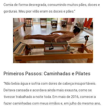
Comia de forma desregrada, consumindo muitos pães, doces e
gorduras. Meu pior vilão eram os doces e pães.”
Primeiros Passos: Caminhadas e Pilates
“Não bebia água e sofria com dores de cabeça insuportáveis.
Deitava cansada e acordava ainda mais exausta, como se
tivesse trabalhado a noite toda. Em maio de 2016, comecei a
fazer caminhadas com meus irmãos e, em julho do mesmo ano,