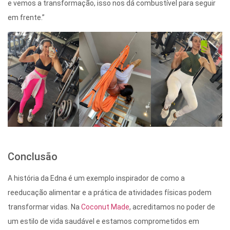
e vemos a transformação, isso nos dá combustível para seguir
em frente.”
Conclusão
A história da Edna é um exemplo inspirador de como a
reeducação alimentar e a prática de atividades físicas podem
transformar vidas. Na
Coconut Made
, acreditamos no poder de
um estilo de vida saudável e estamos comprometidos em