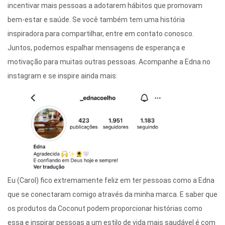
incentivar mais pessoas a adotarem hábitos que promovam
bem-estar e saúde. Se você também tem uma história
inspiradora para compartilhar, entre em contato conosco.
Juntos, podemos espalhar mensagens de esperança e
motivação para muitas outras pessoas. Acompanhe a Edna no
instagram e se inspire ainda mais:
Eu (Carol) fico extremamente feliz em ter pessoas como a Edna
que se conectaram comigo através da minha marca. E saber que
os produtos da Coconut podem proporcionar histórias como
essa e inspirar pessoas a um estilo de vida mais saudável é com