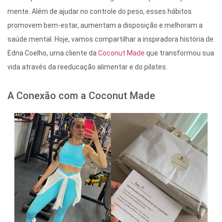
mente. Além de ajudar no controle do peso, esses hábitos
promovem bem-estar, aumentam a disposição e melhoram a
saúde mental. Hoje, vamos compartilhar a inspiradora história de
Edna Coelho, uma cliente da
Coconut Made
que transformou sua
vida através da reeducação alimentar e do pilates.
A Conexão com a Coconut Made