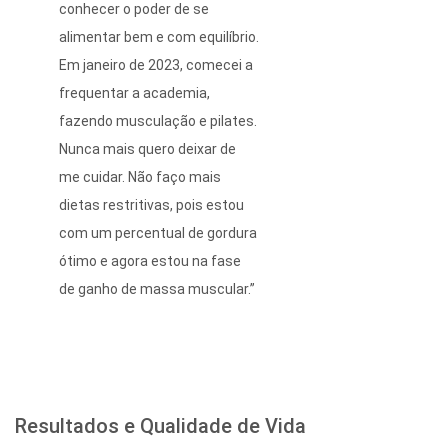
conhecer o poder de se
alimentar bem e com equilíbrio.
Em janeiro de 2023, comecei a
frequentar a academia,
fazendo musculação e pilates.
Nunca mais quero deixar de
me cuidar. Não faço mais
dietas restritivas, pois estou
com um percentual de gordura
ótimo e agora estou na fase
de ganho de massa muscular.”
Resultados e Qualidade de Vida