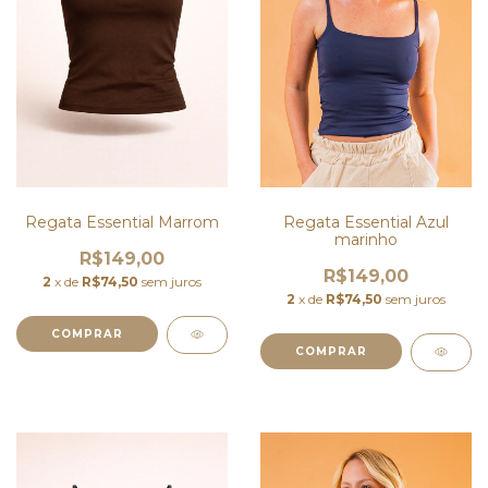
Regata Essential Azul
Regata Essential Marrom
marinho
R$149,00
R$149,00
2
x de
R$74,50
sem juros
2
x de
R$74,50
sem juros
COMPRAR
COMPRAR