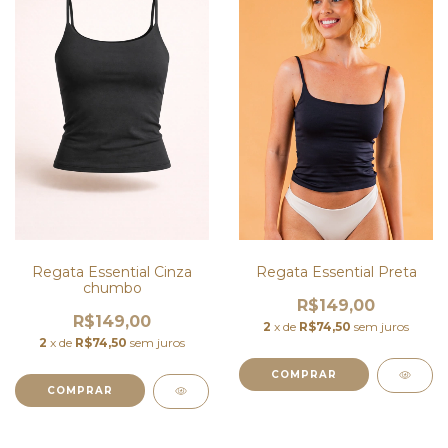
Regata Essential Cinza
Regata Essential Preta
chumbo
R$149,00
R$149,00
2
x de
R$74,50
sem juros
2
x de
R$74,50
sem juros
COMPRAR
COMPRAR