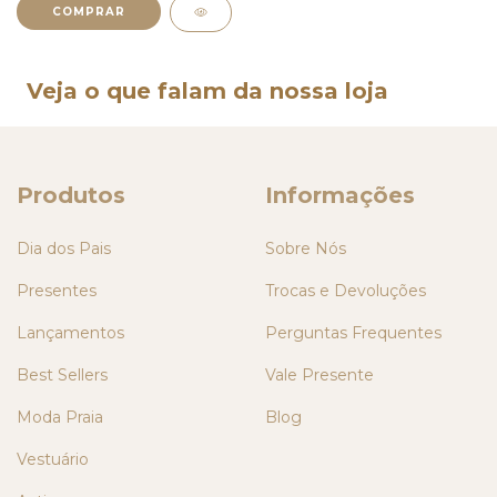
COMPRAR
Veja o que falam da nossa loja
Produtos
Informações
Dia dos Pais
Sobre Nós
Presentes
Trocas e Devoluções
Lançamentos
Perguntas Frequentes
Best Sellers
Vale Presente
Moda Praia
Blog
Vestuário