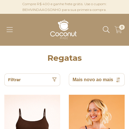
Compre R$ 400 e ganhe frete grátis. Use o cupom:
BEMVINDAAOSONHO para sua primeira compra.
0
Regatas
Filtrar