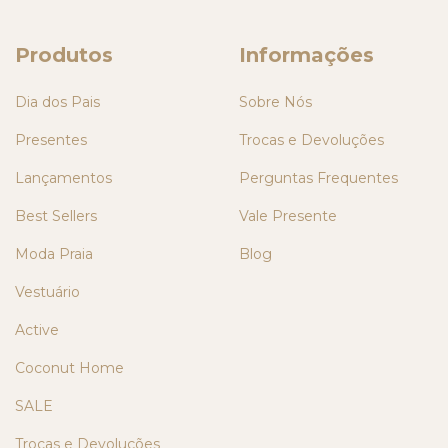
Produtos
Informações
Dia dos Pais
Sobre Nós
Presentes
Trocas e Devoluções
Lançamentos
Perguntas Frequentes
Best Sellers
Vale Presente
Moda Praia
Blog
Vestuário
Active
Coconut Home
SALE
Trocas e Devoluções