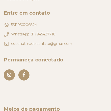
Entre em contato
5511936206824
WhatsApp (11) 945427718
coconutmade.contato@gmail.com
Permaneça conectado
Meios de pagamento