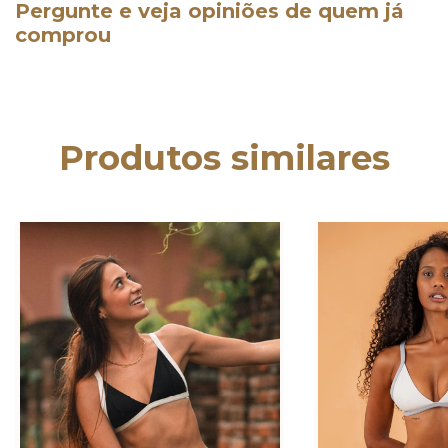
Pergunte e veja opiniões de quem já
comprou
Produtos similares