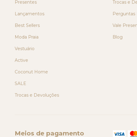
Presentes
Trocas e D
Lançamentos
Perguntas 
Best Sellers
Vale Prese
Moda Praia
Blog
Vestuário
Active
Coconut Home
SALE
Trocas e Devoluções
Meios de pagamento