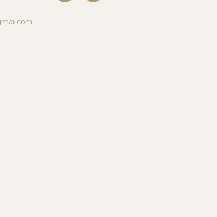
mail.com