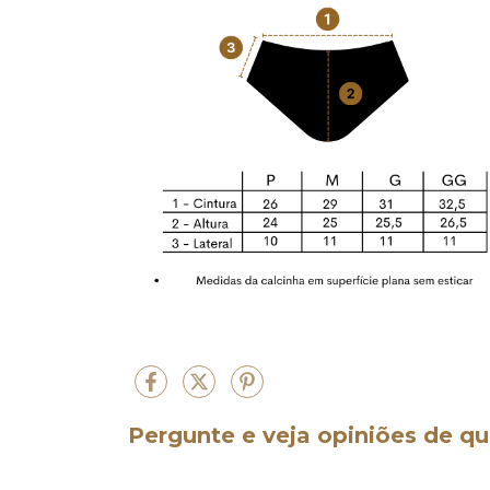
Pergunte e veja opiniões de 