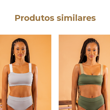
Produtos similares