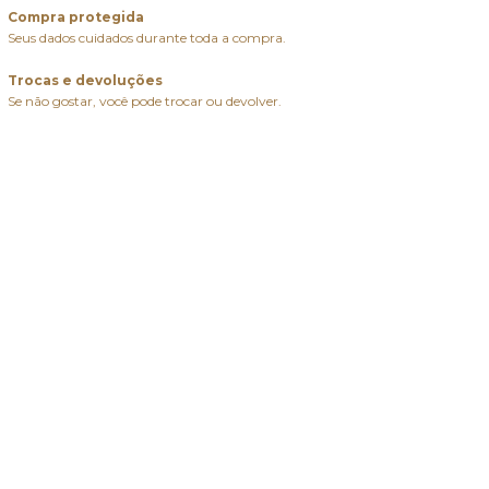
Compra protegida
Seus dados cuidados durante toda a compra.
Trocas e devoluções
Se não gostar, você pode trocar ou devolver.