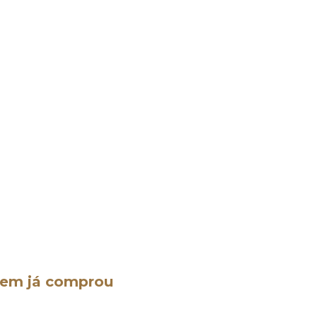
quem já comprou