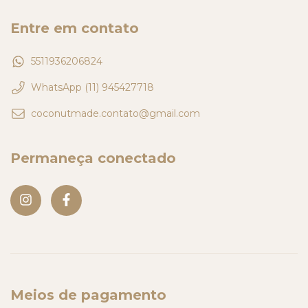
Entre em contato
5511936206824
WhatsApp (11) 945427718
coconutmade.contato@gmail.com
Permaneça conectado
Meios de pagamento