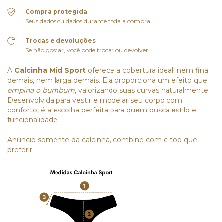
Compra protegida
Seus dados cuidados durante toda a compra.
Trocas e devoluções
Se não gostar, você pode trocar ou devolver.
A
Calcinha Mid Sport
oferece a cobertura ideal: nem fina
demais, nem larga demais. Ela proporciona um efeito que
empina o bumbum
, valorizando suas curvas naturalmente.
Desenvolvida para vestir e modelar seu corpo com
conforto, é a escolha perfeita para quem busca estilo e
funcionalidade.
Anúncio somente da calcinha, combine com o top que
preferir.