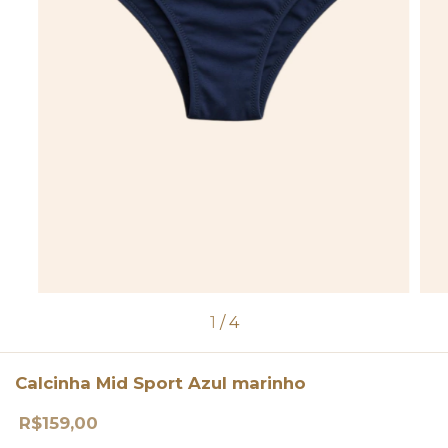
1
/
4
Calcinha Mid Sport Azul marinho
R$159,00