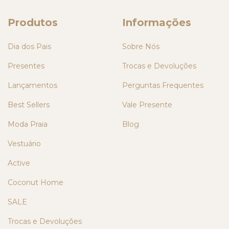
Produtos
Informações
Dia dos Pais
Sobre Nós
Presentes
Trocas e Devoluções
Lançamentos
Perguntas Frequentes
Best Sellers
Vale Presente
Moda Praia
Blog
Vestuário
Active
Coconut Home
SALE
Trocas e Devoluções