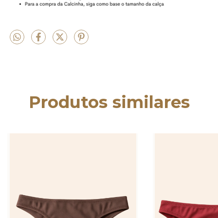
Produtos similares