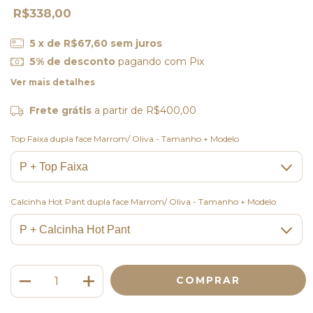
R$338,00
5
x de
R$67,60
sem juros
5% de desconto
pagando com Pix
Ver mais detalhes
Frete grátis
a partir de
R$400,00
Top Faixa dupla face Marrom/ Oliva - Tamanho + Modelo
Calcinha Hot Pant dupla face Marrom/ Oliva - Tamanho + Modelo