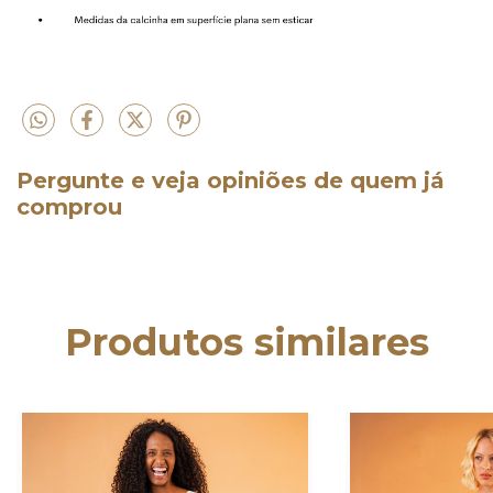
Pergunte e veja opiniões de quem já
comprou
Produtos similares