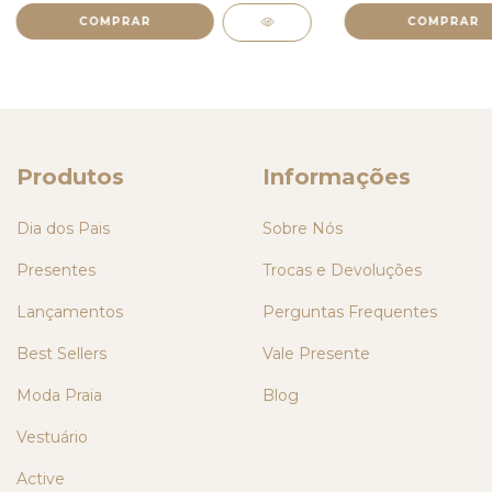
COMPRAR
COMPRAR
Produtos
Informações
Dia dos Pais
Sobre Nós
Presentes
Trocas e Devoluções
Lançamentos
Perguntas Frequentes
Best Sellers
Vale Presente
Moda Praia
Blog
Vestuário
Active