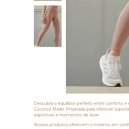
Descubra o equilíbrio perfeito entre conforto e
Coconut Made. Projetada para oferecer suporte e
esportivas e momentos de lazer.
Nossos produtos oferecem o máximo em confort