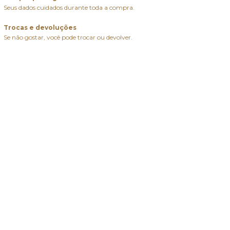
Seus dados cuidados durante toda a compra.
Trocas e devoluções
Se não gostar, você pode trocar ou devolver.