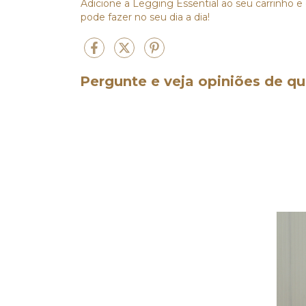
Adicione a Legging Essential ao seu carrinho 
pode fazer no seu dia a dia!
Pergunte e veja opiniões de 