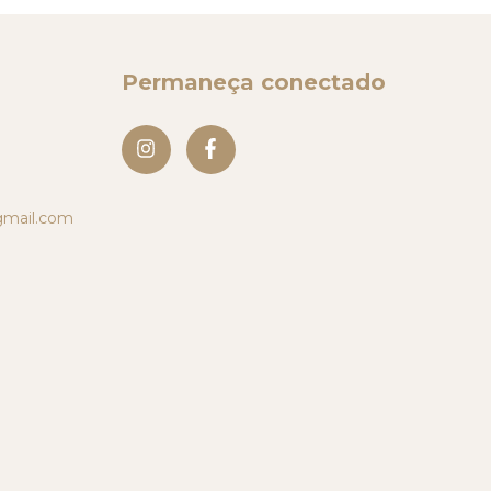
Permaneça conectado
mail.com