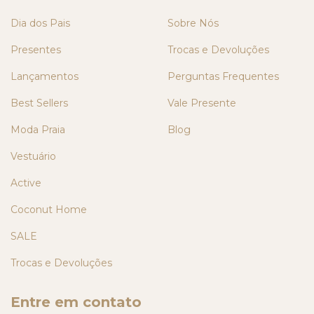
Dia dos Pais
Sobre Nós
Presentes
Trocas e Devoluções
Lançamentos
Perguntas Frequentes
Best Sellers
Vale Presente
Moda Praia
Blog
Vestuário
Active
Coconut Home
SALE
Trocas e Devoluções
Entre em contato