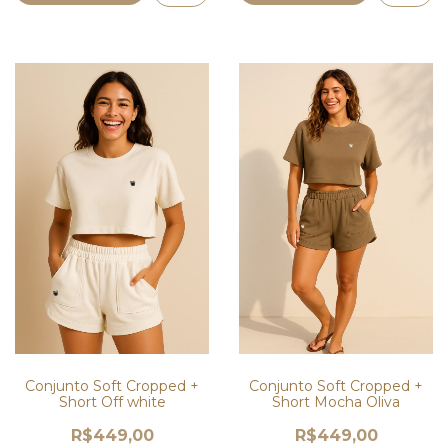
Conjunto Soft Cropped +
Conjunto Soft Cropped +
Short Off white
Short Mocha Oliva
R$449,00
R$449,00