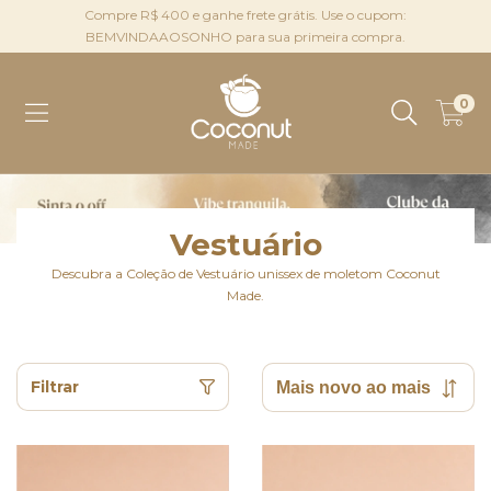
Compre R$ 400 e ganhe frete grátis. Use o cupom:
BEMVINDAAOSONHO para sua primeira compra.
0
Vestuário
Descubra a Coleção de Vestuário unissex de moletom Coconut
Made.
Filtrar